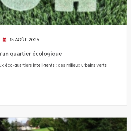
15 AOÛT 2025
qu’un quartier écologique
co-quartiers intelligents : des milieux urbains verts,