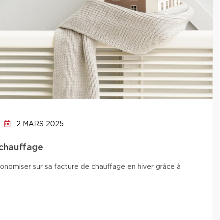
2 MARS 2025
 chauffage
conomiser sur sa facture de chauffage en hiver grâce à