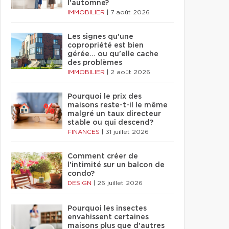
l'automne?
IMMOBILIER
|
7 août 2026
Les signes qu'une
copropriété est bien
gérée… ou qu'elle cache
des problèmes
IMMOBILIER
|
2 août 2026
Pourquoi le prix des
maisons reste-t-il le même
malgré un taux directeur
stable ou qui descend?
FINANCES
|
31 juillet 2026
Comment créer de
l'intimité sur un balcon de
condo?
DESIGN
|
26 juillet 2026
Pourquoi les insectes
envahissent certaines
maisons plus que d'autres