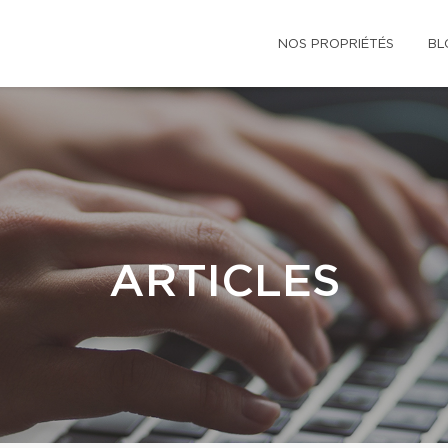
NOS PROPRIÉTÉS
BL
ARTICLES