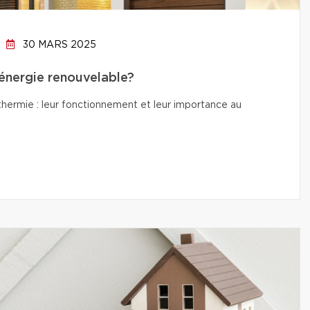
30 MARS 2025
’énergie renouvelable?
thermie : leur fonctionnement et leur importance au