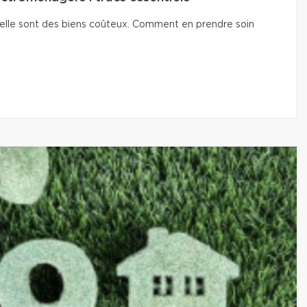
isselle sont des biens coûteux. Comment en prendre soin