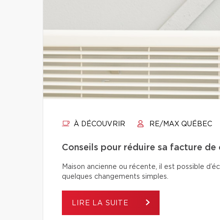
À DÉCOUVRIR
RE/MAX QUÉBEC
Conseils pour réduire sa facture de
Maison ancienne ou récente, il est possible d’é
quelques changements simples.
LIRE LA SUITE