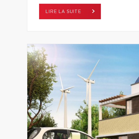
LIRE LA SUITE