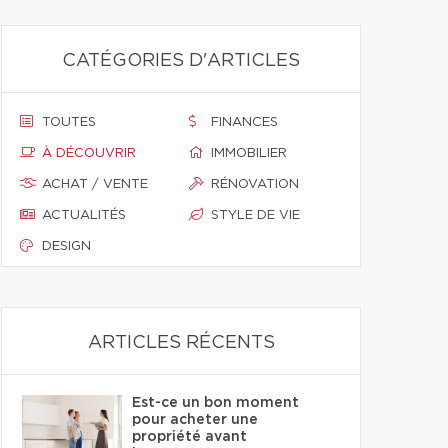
CATÉGORIES D'ARTICLES
TOUTES
FINANCES
À DÉCOUVRIR
IMMOBILIER
ACHAT / VENTE
RÉNOVATION
ACTUALITÉS
STYLE DE VIE
DESIGN
ARTICLES RÉCENTS
Est-ce un bon moment
pour acheter une
propriété avant