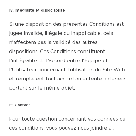
18. Intégralité et dissociabilité
Si une disposition des présentes Conditions est
jugée invalide, illégale ou inapplicable, cela
n’affectera pas la validité des autres
dispositions. Ces Conditions constituent
l’intégralité de l’accord entre l'Équipe et
l’Utilisateur concernant l’utilisation du Site Web
et remplacent tout accord ou entente antérieur
portant sur le même objet.
19. Contact
Pour toute question concernant vos données ou
ces conditions, vous pouvez nous joindre à :