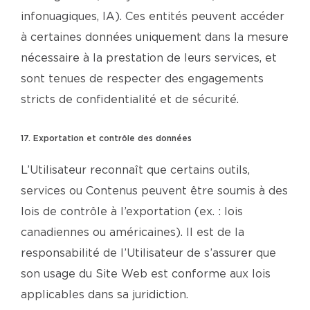
infonuagiques, IA). Ces entités peuvent accéder
à certaines données uniquement dans la mesure
nécessaire à la prestation de leurs services, et
sont tenues de respecter des engagements
stricts de confidentialité et de sécurité.
17. Exportation et contrôle des données
L’Utilisateur reconnaît que certains outils,
services ou Contenus peuvent être soumis à des
lois de contrôle à l’exportation (ex. : lois
canadiennes ou américaines). Il est de la
responsabilité de l’Utilisateur de s’assurer que
son usage du Site Web est conforme aux lois
applicables dans sa juridiction.