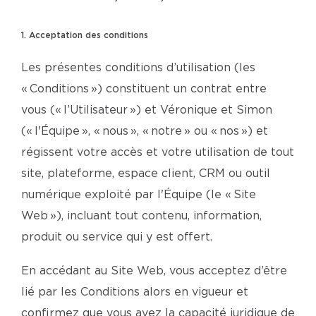
1. Acceptation des conditions
Les présentes conditions d’utilisation (les
« Conditions ») constituent un contrat entre
vous (« l’Utilisateur ») et Véronique et Simon
(« l'Équipe », « nous », « notre » ou « nos ») et
régissent votre accès et votre utilisation de tout
site, plateforme, espace client, CRM ou outil
numérique exploité par l'Équipe (le « Site
Web »), incluant tout contenu, information,
produit ou service qui y est offert.
En accédant au Site Web, vous acceptez d’être
lié par les Conditions alors en vigueur et
confirmez que vous avez la capacité juridique de