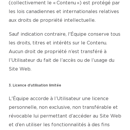
(collectivement le « Contenu ») est protégé par
les lois canadiennes et internationales relatives
aux droits de propriété intellectuelle.
Sauf indication contraire, l'Équipe conserve tous
les droits, titres et intérêts sur le Contenu.
Aucun droit de propriété n’est transféré à
l’Utilisateur du fait de l’accès ou de l’usage du
Site Web.
3. Licence d’utilisation limitée
L'Équipe accorde à l’Utilisateur une licence
personnelle, non exclusive, non transférable et
révocable lui permettant d’accéder au Site Web
et d’en utiliser les fonctionnalités à des fins