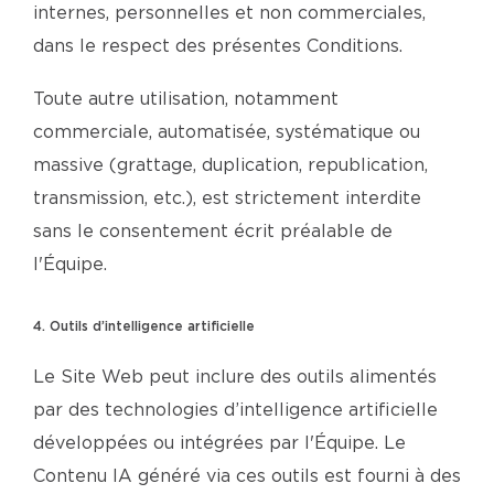
internes, personnelles et non commerciales,
dans le respect des présentes Conditions.
Toute autre utilisation, notamment
commerciale, automatisée, systématique ou
massive (grattage, duplication, republication,
transmission, etc.), est strictement interdite
sans le consentement écrit préalable de
l'Équipe.
4. Outils d’intelligence artificielle
Le Site Web peut inclure des outils alimentés
par des technologies d’intelligence artificielle
développées ou intégrées par l'Équipe. Le
Contenu IA généré via ces outils est fourni à des