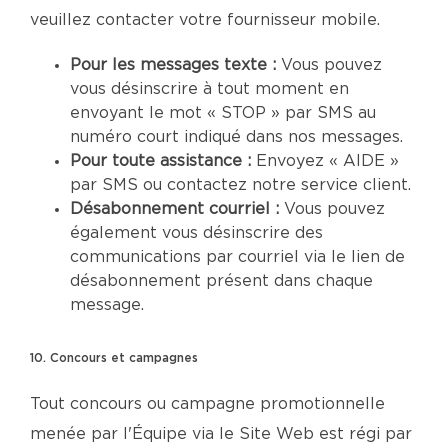
veuillez contacter votre fournisseur mobile.
Pour les messages texte :
Vous pouvez
vous désinscrire à tout moment en
envoyant le mot « STOP » par SMS au
numéro court indiqué dans nos messages.
Pour toute assistance :
Envoyez « AIDE »
par SMS ou contactez notre service client.
Désabonnement courriel :
Vous pouvez
également vous désinscrire des
communications par courriel via le lien de
désabonnement présent dans chaque
message.
10. Concours et campagnes
Tout concours ou campagne promotionnelle
menée par l'Équipe via le Site Web est régi par