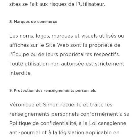
sites se fait aux risques de l’Utilisateur.
8. Marques de commerce
Les noms, logos, marques et visuels utilisés ou
affichés sur le Site Web sont la propriété de
l'Équipe ou de leurs propriétaires respectifs.
Toute utilisation non autorisée est strictement
interdite.
9. Protection des renseignements personnels
Véronique et Simon recueille et traite les
renseignements personnels conformément à sa
Politique de confidentialité, à la Loi canadienne
anti-pourriel et à la législation applicable en