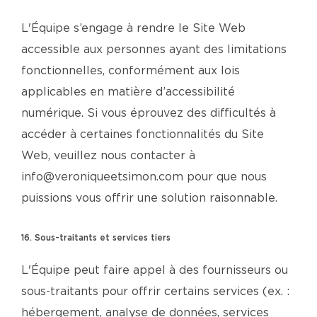
L'Équipe s’engage à rendre le Site Web
accessible aux personnes ayant des limitations
fonctionnelles, conformément aux lois
applicables en matière d’accessibilité
numérique. Si vous éprouvez des difficultés à
accéder à certaines fonctionnalités du Site
Web, veuillez nous contacter à
info@veroniqueetsimon.com pour que nous
puissions vous offrir une solution raisonnable.
16. Sous-traitants et services tiers
L'Équipe peut faire appel à des fournisseurs ou
sous-traitants pour offrir certains services (ex. :
hébergement, analyse de données, services