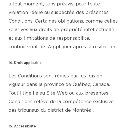
à tout moment, sans préavis, pour toute
violation réelle ou suspectée des présentes
Conditions. Certaines obligations, comme celles
relatives aux droits de propriété intellectuelle
et aux limitations de responsabilité,
continueront de s’appliquer après la résiliation.
14. Droit applicable
Les Conditions sont régies par les lois en
vigueur dans la province de Québec, Canada.
Tout litige lié au Site Web ou aux présentes
Conditions relève de la compétence exclusive
des tribunaux du district de Montréal.
15. Accessibilité