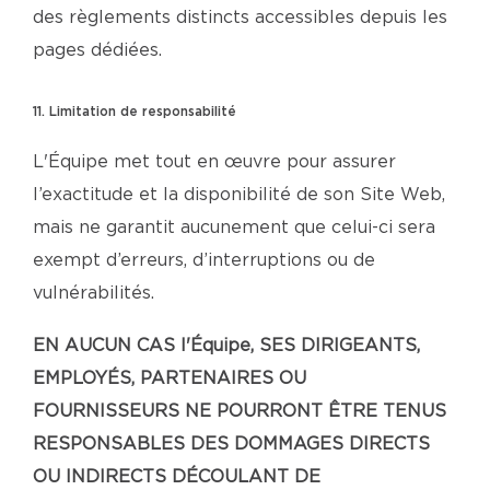
des règlements distincts accessibles depuis les
pages dédiées.
11. Limitation de responsabilité
L'Équipe met tout en œuvre pour assurer
l’exactitude et la disponibilité de son Site Web,
mais ne garantit aucunement que celui-ci sera
exempt d’erreurs, d’interruptions ou de
vulnérabilités.
EN AUCUN CAS l'Équipe, SES DIRIGEANTS,
EMPLOYÉS, PARTENAIRES OU
FOURNISSEURS NE POURRONT ÊTRE TENUS
RESPONSABLES DES DOMMAGES DIRECTS
OU INDIRECTS DÉCOULANT DE