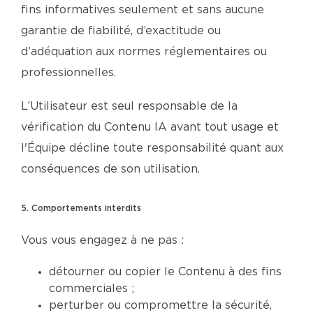
fins informatives seulement et sans aucune
garantie de fiabilité, d’exactitude ou
d’adéquation aux normes réglementaires ou
professionnelles.
L’Utilisateur est seul responsable de la
vérification du Contenu IA avant tout usage et
l'Équipe décline toute responsabilité quant aux
conséquences de son utilisation.
5. Comportements interdits
Vous vous engagez à ne pas :
détourner ou copier le Contenu à des fins
commerciales ;
perturber ou compromettre la sécurité,