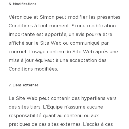
6. Modifications
Véronique et Simon peut modifier les présentes
Conditions à tout moment. Si une modification
importante est apportée, un avis pourra être
affiché sur le Site Web ou communiqué par
courriel. L’usage continu du Site Web après une
mise à jour équivaut à une acceptation des
Conditions modifiées.
7. Liens externes
Le Site Web peut contenir des hyperliens vers
des sites tiers. L'Équipe n’assume aucune
responsabilité quant au contenu ou aux
pratiques de ces sites externes. L’accès à ces