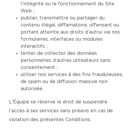
l’intégrité ou le fonctionnement du Site
Web ;
publier, transmettre ou partager du
contenu illégal, diffamatoire, offensant ou
portant atteinte aux droits d’autrui via nos
formulaires, interfaces ou modules
interactifs ;
tenter de collecter des données
personnelles d’autres utilisateurs sans
consentement ;
utiliser nos services à des fins frauduleuses,
de spam ou de diffusion massive non
autorisée.
L'Équipe se réserve le droit de suspendre
l’accès à ses services sans préavis en cas de
violation des présentes Conditions.