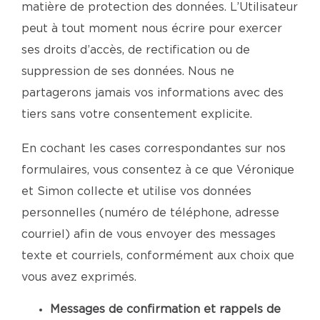
matière de protection des données. L’Utilisateur
peut à tout moment nous écrire pour exercer
ses droits d’accès, de rectification ou de
suppression de ses données. Nous ne
partagerons jamais vos informations avec des
tiers sans votre consentement explicite.
En cochant les cases correspondantes sur nos
formulaires, vous consentez à ce que Véronique
et Simon collecte et utilise vos données
personnelles (numéro de téléphone, adresse
courriel) afin de vous envoyer des messages
texte et courriels, conformément aux choix que
vous avez exprimés.
Messages de confirmation et rappels de