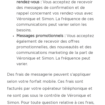
rendez-vous :
Vous acceptez de recevoir
des messages de confirmation et de
rappel concernant vos rendez-vous avec
Véronique et Simon. La fréquence de ces
communications peut varier selon les
besoins.
Messages promotionnels :
Vous acceptez
également de recevoir des offres
promotionnelles, des nouveautés et des
communications marketing de la part de
Véronique et Simon. La fréquence peut
varier.
Des frais de messagerie peuvent s’appliquer
selon votre forfait mobile. Ces frais sont
facturés par votre opérateur téléphonique et
ne sont pas sous le contrôle de Véronique et
Simon. Pour toute question relative à ces frais,