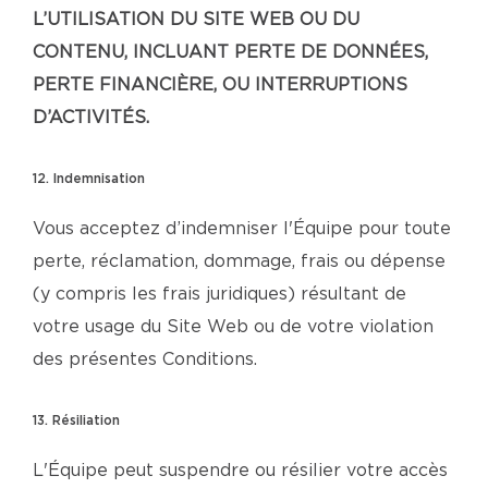
L’UTILISATION DU SITE WEB OU DU
CONTENU, INCLUANT PERTE DE DONNÉES,
PERTE FINANCIÈRE, OU INTERRUPTIONS
D’ACTIVITÉS.
12. Indemnisation
Vous acceptez d’indemniser l'Équipe pour toute
perte, réclamation, dommage, frais ou dépense
(y compris les frais juridiques) résultant de
votre usage du Site Web ou de votre violation
des présentes Conditions.
13. Résiliation
L'Équipe peut suspendre ou résilier votre accès