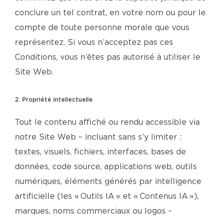
conclure un tel contrat, en votre nom ou pour le
compte de toute personne morale que vous
représentez. Si vous n’acceptez pas ces
Conditions, vous n’êtes pas autorisé à utiliser le
Site Web.
2. Propriété intellectuelle
Tout le contenu affiché ou rendu accessible via
notre Site Web – incluant sans s’y limiter :
textes, visuels, fichiers, interfaces, bases de
données, code source, applications web, outils
numériques, éléments générés par intelligence
artificielle (les « Outils IA » et « Contenus IA »),
marques, noms commerciaux ou logos –