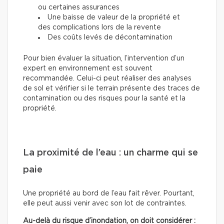
ou certaines assurances
Une baisse de valeur de la propriété et
des complications lors de la revente
Des coûts levés de décontamination
Pour bien évaluer la situation, l’intervention d’un
expert en environnement est souvent
recommandée. Celui-ci peut réaliser des analyses
de sol et vérifier si le terrain présente des traces de
contamination ou des risques pour la santé et la
propriété.
La proximité de l’eau : un charme qui se
paie
Une propriété au bord de l’eau fait rêver. Pourtant,
elle peut aussi venir avec son lot de contraintes.
Au-delà du risque d’inondation, on doit considérer :