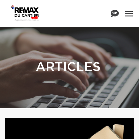
ARTICLES