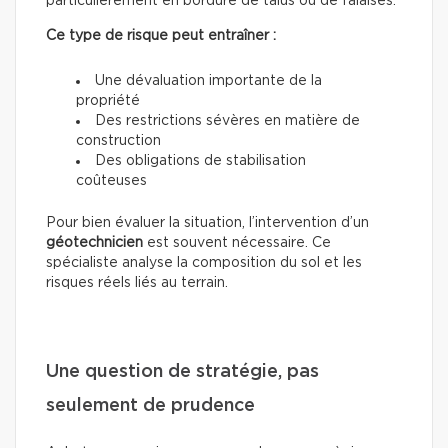
particulièrement en bordure de talus ou de falaises.
Ce type de risque peut entraîner :
Une dévaluation importante de la
propriété
Des restrictions sévères en matière de
construction
Des obligations de stabilisation
coûteuses
Pour bien évaluer la situation, l’intervention d’un
géotechnicien
est souvent nécessaire. Ce
spécialiste analyse la composition du sol et les
risques réels liés au terrain.
Une question de stratégie, pas
seulement de prudence