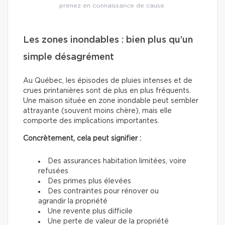
prenez en connaissance de cause.
Les zones inondables : bien plus qu’un
simple désagrément
Au Québec, les épisodes de pluies intenses et de
crues printanières sont de plus en plus fréquents.
Une maison située en zone inondable peut sembler
attrayante (souvent moins chère), mais elle
comporte des implications importantes.
Concrètement, cela peut signifier :
Des assurances habitation limitées, voire
refusées
Des primes plus élevées
Des contraintes pour rénover ou
agrandir la propriété
Une revente plus difficile
Une perte de valeur de la propriété