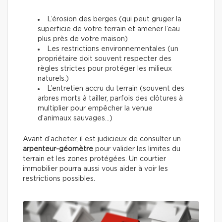
L’érosion des berges (qui peut gruger la
superficie de votre terrain et amener l’eau
plus près de votre maison)
Les restrictions environnementales (un
propriétaire doit souvent respecter des
règles strictes pour protéger les milieux
naturels.)
L’entretien accru du terrain (souvent des
arbres morts à tailler, parfois des clôtures à
multiplier pour empêcher la venue
d’animaux sauvages…)
Avant d’acheter, il est judicieux de consulter un
arpenteur-géomètre
pour valider les limites du
terrain et les zones protégées. Un courtier
immobilier pourra aussi vous aider à voir les
restrictions possibles.