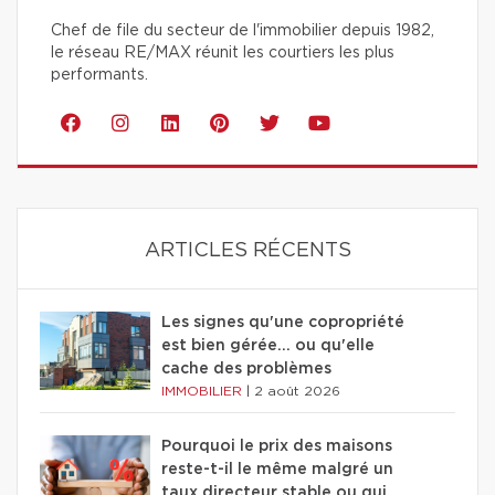
Chef de file du secteur de l'immobilier depuis 1982,
le réseau RE/MAX réunit les courtiers les plus
performants.
ARTICLES RÉCENTS
Les signes qu'une copropriété
est bien gérée… ou qu'elle
cache des problèmes
IMMOBILIER
|
2 août 2026
Pourquoi le prix des maisons
reste-t-il le même malgré un
taux directeur stable ou qui