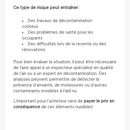
Ce type de risque peut entraîner :
Des travaux de décontamination
coûteux
Des problèmes de santé pour les
occupants
Des difficultés lors de la revente ou des
rénovations
Pour bien évaluer la situation, il peut être nécessaire
de faire appel à un inspecteur spécialisé en qualité
de l’air ou à un expert en décontamination. Des
analyses peuvent permettre de détecter la
présence d’amiante, de moisissures ou d’autres
contaminants invisibles à l’œil nu.
L’important pour l’acheteur sera de
payer le prix en
conséquence
de ces éléments nuisibles!