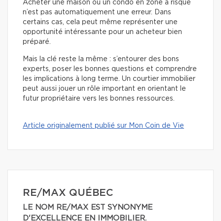
Acheter une maison ou un condo en zone à risque
n’est pas automatiquement une erreur. Dans
certains cas, cela peut même représenter une
opportunité intéressante pour un acheteur bien
préparé.
Mais la clé reste la même : s’entourer des bons
experts, poser les bonnes questions et comprendre
les implications à long terme. Un courtier immobilier
peut aussi jouer un rôle important en orientant le
futur propriétaire vers les bonnes ressources.
Article originalement publié sur Mon Coin de Vie
RE/MAX QUÉBEC
LE NOM RE/MAX EST SYNONYME
D'EXCELLENCE EN IMMOBILIER.