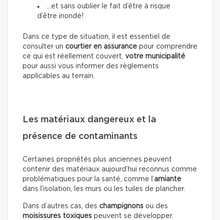
…et sans oublier le fait d’être à risque
d’être inondé!
Dans ce type de situation, il est essentiel de
consulter un
courtier en assurance
pour comprendre
ce qui est réellement couvert,
votre municipalité
pour aussi vous informer des règlements
applicables au terrain.
Les matériaux dangereux et la
présence de contaminants
Certaines propriétés plus anciennes peuvent
contenir des matériaux aujourd’hui reconnus comme
problématiques pour la santé, comme l’
amiante
dans l’isolation, les murs ou les tuiles de plancher.
Dans d’autres cas, des
champignons
ou des
moisissures toxiques
peuvent se développer.