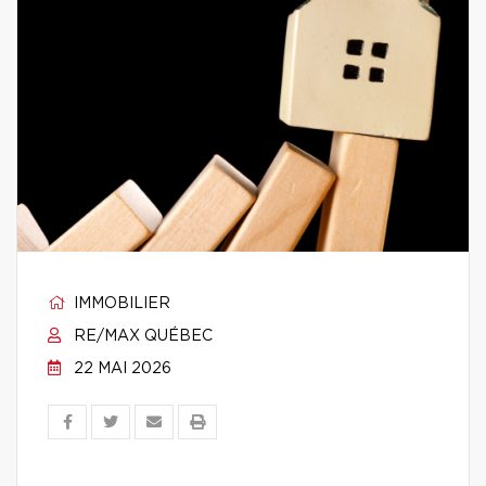
IMMOBILIER
RE/MAX QUÉBEC
22 MAI 2026