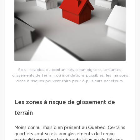
Sols instables ou contaminés, champignons, amiantes,
glissements de terrain ou inondations possibles, les maisons
dites à risques peuvent faire peur à plusieurs acheteurs.
Les zones à risque de glissement de
terrain
Moins connu, mais bien présent au Québec! Certains
quartiers sont sujets aux glissements de terrain,