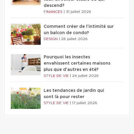
descend?
FINANCES
|
31 juillet 2026
Comment créer de l'intimité sur
un balcon de condo?
DESIGN
|
26 juillet 2026
Pourquoi les insectes
envahissent certaines maisons
plus que d'autres en été?
STYLE DE VIE
|
24 juillet 2026
Les tendances de jardin qui
sont là pour rester
STYLE DE VIE
|
17 juillet 2026