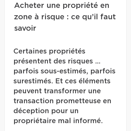
Acheter une propriété en
zone à risque : ce qu’il faut
savoir
Certaines propriétés
présentent des risques …
parfois sous-estimés, parfois
surestimés. Et ces éléments
peuvent transformer une
transaction prometteuse en
déception pour un
propriétaire mal informé.