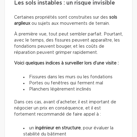
Les sols instables : un risque invisible
Certaines propriétés sont construites sur des
sols
argileux
ou sujets aux mouvements de terrain.
À première vue, tout peut sembler parfait. Pourtant,
avec le temps, des fissures peuvent apparaître, les
fondations peuvent bouger, et les coûts de
réparation peuvent grimper rapidement.
Voici quelques indices à surveiller lors d’une visite :
Fissures dans les murs ou les fondations
Portes ou fenêtres qui ferment mal
Planchers légèrement inclinés
Dans ces cas, avant d’acheter, il est important de
négocier un prix en conséquence, et il est
fortement recommandé de faire appel à :
un
ingénieur en structure
, pour évaluer la
stabilité du bâtiment