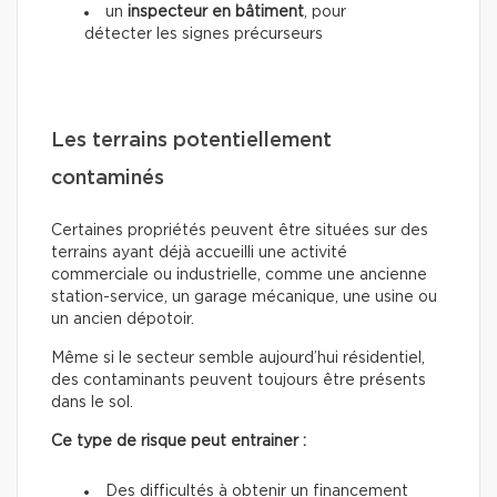
un
inspecteur en bâtiment
, pour
détecter les signes précurseurs
Les terrains potentiellement
contaminés
Certaines propriétés peuvent être situées sur des
terrains ayant déjà accueilli une activité
commerciale ou industrielle, comme une ancienne
station-service, un garage mécanique, une usine ou
un ancien dépotoir.
Même si le secteur semble aujourd’hui résidentiel,
des contaminants peuvent toujours être présents
dans le sol.
Ce type de risque peut entrainer :
Des difficultés à obtenir un financement