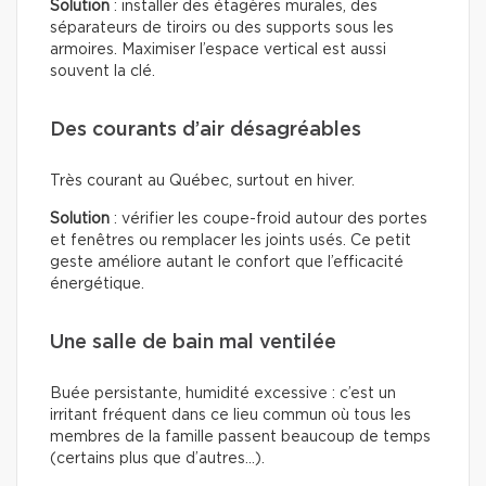
Solution
: installer des étagères murales, des
séparateurs de tiroirs ou des supports sous les
armoires. Maximiser l’espace vertical est aussi
souvent la clé.
Des courants d’air désagréables
Très courant au Québec, surtout en hiver.
Solution
: vérifier les coupe-froid autour des portes
et fenêtres ou remplacer les joints usés. Ce petit
geste améliore autant le confort que l’efficacité
énergétique.
Une salle de bain mal ventilée
Buée persistante, humidité excessive : c’est un
irritant fréquent dans ce lieu commun où tous les
membres de la famille passent beaucoup de temps
(certains plus que d’autres…).