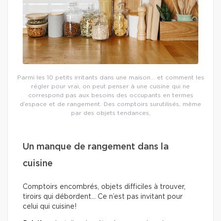
Parmi les 10 petits irritants dans une maison… et comment les
régler pour vrai, on peut penser à une cuisine qui ne
correspond pas aux besoins des occupants en termes
d’espace et de rangement. Des comptoirs surutilisés, même
par des objets tendances,
Un manque de rangement dans la
cuisine
Comptoirs encombrés, objets difficiles à trouver,
tiroirs qui débordent… Ce n’est pas invitant pour
celui qui cuisine!