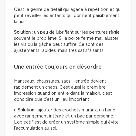
C’est le genre de détail qui agace à répétition et qui
peut réveiller les enfants qui dorment paisiblement
la nuit.
Solution
: un peu de lubrifiant sur les pentures règle
souvent le problème. Si la porte ferme mal, ajuster
les vis ou la gâche peut suffire. Ce sont des
ajustements rapides, mais très satisfaisants.
Une entrée toujours en désordre
Manteaux, chaussures, sacs : l’entrée devient
rapidement un chaos. C’est aussi la première
impression quand on entre dans la maison, c’est
donc dire que c’est un lieu important!
ü
Solution
: ajouter des crochets muraux, un banc
avec rangement intégré et un bac par personne.
L’objectif est de créer un système simple qui évite
l’accumulation au sol.