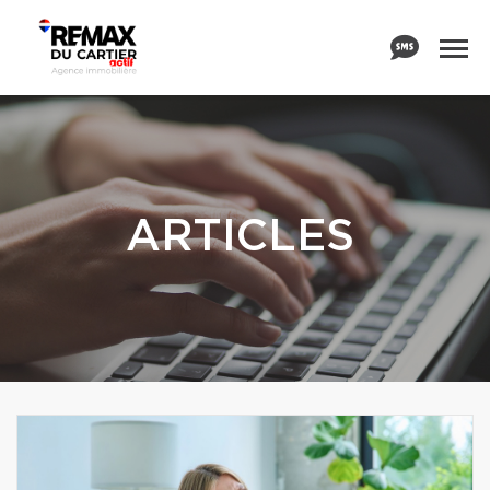
ARTICLES