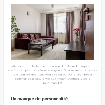
Afin de se sentir bien à la maison, il faut qu’elle inspire le
confort, en plus de refléter nos goûts. Si vous ne vous sentez
pas confortable dans votre salon ou votre chambre à
coucher, c’est assurément un irritant. Ajoutez-y de la
personnalité!
Un manque de personnalité