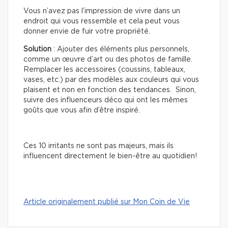
Vous n’avez pas l’impression de vivre dans un
endroit qui vous ressemble et cela peut vous
donner envie de fuir votre propriété.
Solution
: Ajouter des éléments plus personnels,
comme un œuvre d’art ou des photos de famille.
Remplacer les accessoires (coussins, tableaux,
vases, etc.) par des modèles aux couleurs qui vous
plaisent et non en fonction des tendances. Sinon,
suivre des influenceurs déco qui ont les mêmes
goûts que vous afin d’être inspiré.
Ces 10 irritants ne sont pas majeurs, mais ils
influencent directement le bien-être au quotidien!
Article originalement publié sur Mon Coin de Vie