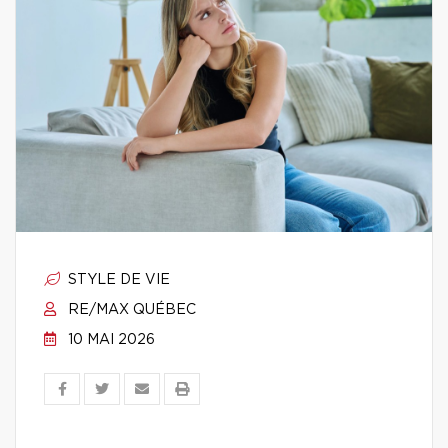
STYLE DE VIE
RE/MAX QUÉBEC
10 MAI 2026