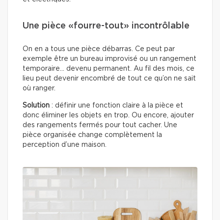
Une pièce «fourre-tout» incontrôlable
On en a tous une pièce débarras. Ce peut par
exemple être un bureau improvisé ou un rangement
temporaire… devenu permanent. Au fil des mois, ce
lieu peut devenir encombré de tout ce qu’on ne sait
où ranger.
Solution
: définir une fonction claire à la pièce et
donc éliminer les objets en trop. Ou encore, ajouter
des rangements fermés pour tout cacher. Une
pièce organisée change complètement la
perception d’une maison.