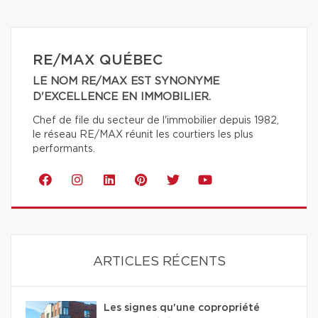
RE/MAX QUÉBEC
LE NOM RE/MAX EST SYNONYME
D'EXCELLENCE EN IMMOBILIER.
Chef de file du secteur de l'immobilier depuis 1982,
le réseau RE/MAX réunit les courtiers les plus
performants.
ARTICLES RÉCENTS
Les signes qu'une copropriété