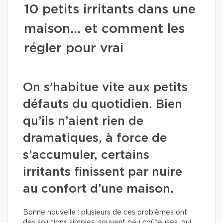
10 petits irritants dans une
maison… et comment les
régler pour vrai
On s’habitue vite aux petits
défauts du quotidien. Bien
qu’ils n’aient rien de
dramatiques, à force de
s’accumuler, certains
irritants finissent par nuire
au confort d’une maison.
Bonne nouvelle : plusieurs de ces problèmes ont
des solutions simples, souvent peu coûteuses, qui