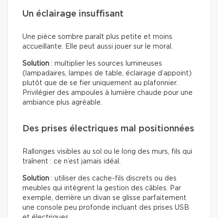
Un éclairage insuffisant
Une pièce sombre paraît plus petite et moins
accueillante. Elle peut aussi jouer sur le moral.
Solution
: multiplier les sources lumineuses
(lampadaires, lampes de table, éclairage d’appoint)
plutôt que de se fier uniquement au plafonnier.
Privilégier des ampoules à lumière chaude pour une
ambiance plus agréable.
Des prises électriques mal positionnées
Rallonges visibles au sol ou le long des murs, fils qui
traînent : ce n’est jamais idéal.
Solution
: utiliser des cache-fils discrets ou des
meubles qui intègrent la gestion des câbles. Par
exemple, derrière un divan se glisse parfaitement
une console peu profonde incluant des prises USB
et électriques.