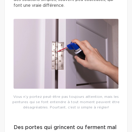
font une vraie différence.
Vous n’y portez peut-être pas toujours attention, mais les
pentures qui se font entendre à tout moment peuvent être
désagréables. Pourtant, c’est si simple à régler!
Des portes qui grincent ou ferment mal