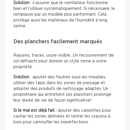
Solution :
s’assurer que le ventilateur fonctionne
bien et l’utiliser systématiquement. Si nécessaire, le
remplacer par un modèle plus performant. Cela
protège aussi les matériaux de l’humidité à long
terme.
Des planchers facilement marqués
Rayures, traces, usure visible…Un recouvrement de
sol défraichi peut donner un style terne à votre
propriété.
Solution
: ajouter des feutres sous les meubles,
utiliser des tapis dans les zones de passage et
adopter des produits de nettoyage adaptés. Un
propriétaire qui entretient ses planchers prolonge
leur durée de vie de façon significative!
Si le mal est déjà fait :
ajouter des carpettes pour
cacher les zones abîmées et tenter les crayons à
bois pour camoufler les imperfections.