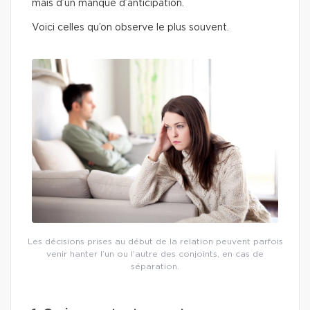
mais d’un manque d’anticipation.
Voici celles qu’on observe le plus souvent.
Les décisions prises au début de la relation peuvent parfois
venir hanter l’un ou l’autre des conjoints, en cas de
séparation.