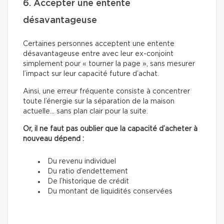
6. Accepter une entente
désavantageuse
Certaines personnes acceptent une entente
désavantageuse entre avec leur ex-conjoint
simplement pour « tourner la page », sans mesurer
l’impact sur leur capacité future d’achat.
Ainsi, une erreur fréquente consiste à concentrer
toute l’énergie sur la séparation de la maison
actuelle… sans plan clair pour la suite.
Or, il ne faut pas oublier que la capacité d’acheter à
nouveau dépend :
Du revenu individuel
Du ratio d’endettement
De l’historique de crédit
Du montant de liquidités conservées