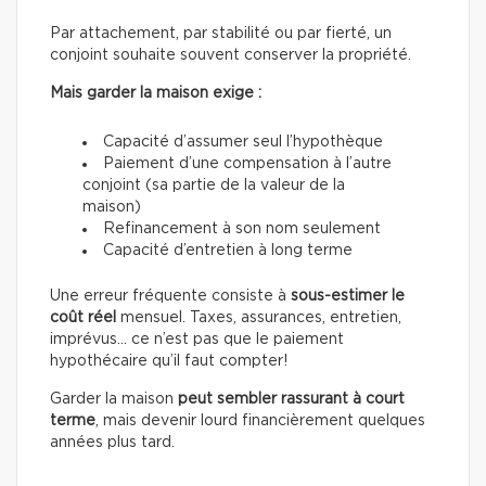
Par attachement, par stabilité ou par fierté, un
conjoint souhaite souvent conserver la propriété.
Mais garder la maison exige :
Capacité d’assumer seul l’hypothèque
Paiement d’une compensation à l’autre
conjoint (sa partie de la valeur de la
maison)
Refinancement à son nom seulement
Capacité d’entretien à long terme
Une erreur fréquente consiste à
sous-estimer le
coût réel
mensuel. Taxes, assurances, entretien,
imprévus… ce n’est pas que le paiement
hypothécaire qu’il faut compter!
Garder la maison
peut sembler rassurant à court
terme
, mais devenir lourd financièrement quelques
années plus tard.