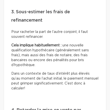
3. Sous-estimer les frais de
refinancement
Pour racheter la part de l’autre conjoint, il faut
souvent refinancer.
Cela implique habituellement :
une nouvelle
qualification hypothécaire (généralement sans
frais), mais aussi des frais de notaire, des frais
bancaires ou encore des pénalités pour bris
d’hypothèque.
Dans un contexte de taux d’intérêt plus élevés
qu’au moment de l’achat initial, le paiement mensuel
peut grimper significativement. C’est donc à
calculer!