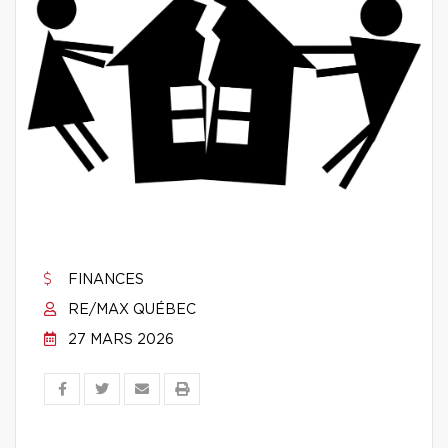
FINANCES
RE/MAX QUÉBEC
27 MARS 2026