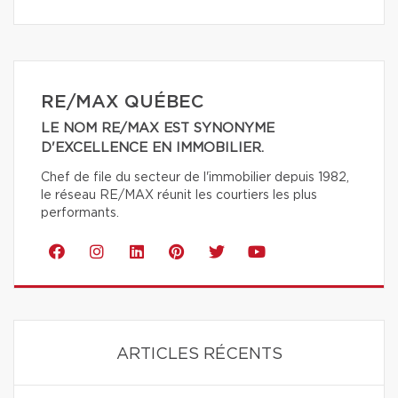
RE/MAX QUÉBEC
LE NOM RE/MAX EST SYNONYME
D'EXCELLENCE EN IMMOBILIER.
Chef de file du secteur de l'immobilier depuis 1982,
le réseau RE/MAX réunit les courtiers les plus
performants.
ARTICLES RÉCENTS