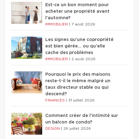
Est-ce un bon moment pour
acheter une propriété avant
l'automne?
IMMOBILIER
|
7 août 2026
Les signes qu'une copropriété
est bien gérée… ou qu'elle
cache des problèmes
IMMOBILIER
|
2 août 2026
Pourquoi le prix des maisons
reste-t-il le même malgré un
taux directeur stable ou qui
descend?
FINANCES
|
31 juillet 2026
Comment créer de l'intimité sur
un balcon de condo?
DESIGN
|
26 juillet 2026