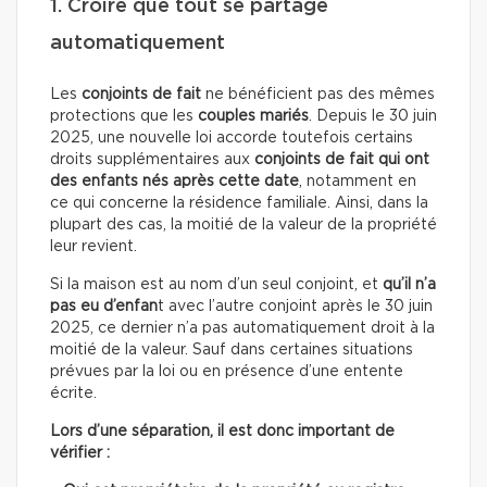
1. Croire que tout se partage
automatiquement
Les
conjoints de fait
ne bénéficient pas des mêmes
protections que les
couples mariés
. Depuis le 30 juin
2025, une nouvelle loi accorde toutefois certains
droits supplémentaires aux
conjoints de fait qui ont
des enfants
nés après cette date
, notamment en
ce qui concerne la résidence familiale. Ainsi, dans la
plupart des cas, la moitié de la valeur de la propriété
leur revient.
Si la maison est au nom d’un seul conjoint, et
qu’il n’a
pas eu d’enfan
t avec l’autre conjoint après le 30 juin
2025, ce dernier n’a pas automatiquement droit à la
moitié de la valeur. Sauf dans certaines situations
prévues par la loi ou en présence d’une entente
écrite.
Lors d’une séparation, il est donc important de
vérifier :