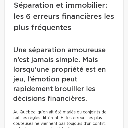
Séparation et immobilier:
les 6 erreurs financières les
plus fréquentes
Une séparation amoureuse
n’est jamais simple. Mais
lorsqu’une propriété est en
jeu, l’émotion peut
rapidement brouiller les
décisions financières.
Au Québec, qu’on ait été mariés ou conjoints de
fait, les règles diffèrent. Et les erreurs les plus
coûteuses ne viennent pas toujours d’un conflit…