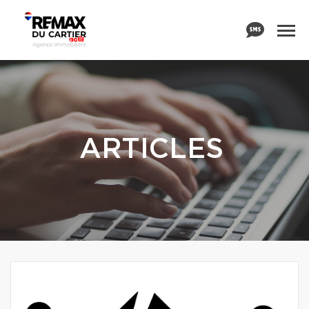
ARTICLES