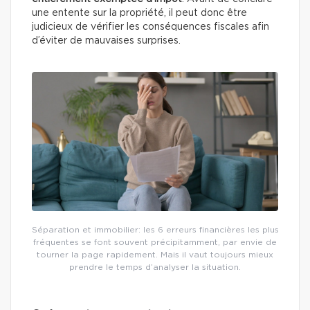
une entente sur la propriété, il peut donc être
judicieux de vérifier les conséquences fiscales afin
d’éviter de mauvaises surprises.
Séparation et immobilier: les 6 erreurs financières les plus
fréquentes se font souvent précipitamment, par envie de
tourner la page rapidement. Mais il vaut toujours mieux
prendre le temps d’analyser la situation.