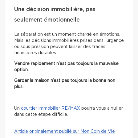
Une décision immobilière, pas
seulement émotionnelle
La séparation est un moment chargé en émotions.
Mais les décisions immobilières prises dans l’urgence
ou sous pression peuvent laisser des traces
financières durables.
Vendre rapidement n’est pas toujours la mauvaise
option.
Garder la maison n’est pas toujours la bonne non
plus.
Un
courtier immobilier RE/MAX
pourra vous aiguiller
dans cette étape difficile.
Article originalement publié sur Mon Coin de Vie