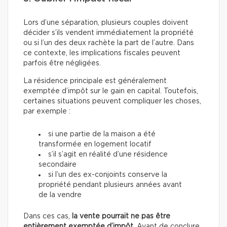
Lors d’une séparation, plusieurs couples doivent
décider s’ils vendent immédiatement la propriété
ou si l’un des deux rachète la part de l’autre. Dans
ce contexte, les implications fiscales peuvent
parfois être négligées.
La résidence principale est généralement
exemptée d’impôt sur le gain en capital. Toutefois,
certaines situations peuvent compliquer les choses,
par exemple :
si une partie de la maison a été
transformée en logement locatif
s’il s’agit en réalité d’une résidence
secondaire
si l’un des ex-conjoints conserve la
propriété pendant plusieurs années avant
de la vendre
Dans ces cas,
la vente pourrait ne pas être
entièrement exemptée d’impôt
. Avant de conclure