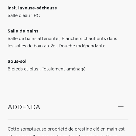
Inst. laveuse-sécheuse
Salle d'eau : RC
Salle de bains
Salle de bains attenante
,
Planchers chauffants dans
les salles de bain au 2e
,
Douche indépendante
Sous-sol
6 pieds et plus
,
Totalement aménagé
ADDENDA
Cette somptueuse propriété de prestige clé en main est