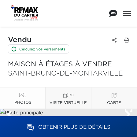
Vendu
MAISON À ÉTAGES À VENDRE
SAINT-BRUNO-DE-MONTARVILLE
PHOTOS
VISITE VIRTUELLE
CARTE
OBTENIR PLUS DE DÉTAILS