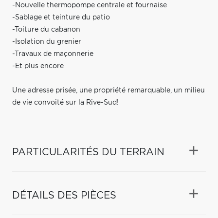
-Nouvelle thermopompe centrale et fournaise
-Sablage et teinture du patio
-Toiture du cabanon
-Isolation du grenier
-Travaux de maçonnerie
-Et plus encore
Une adresse prisée, une propriété remarquable, un milieu
de vie convoité sur la Rive-Sud!
PARTICULARITÉS DU TERRAIN
DÉTAILS DES PIÈCES