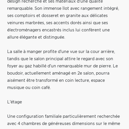
design recherché et ses matériaux d'une qualité
remarquable. Son immense îlot avec rangement intégré,
ses comptoirs et dosseret en granite aux délicates
veinures marbrées, ses accents dorés ainsi que ses
électroménagers encastrés inclus lui confèrent une
allure élégante et distinguée.
La salle à manger profite d'une vue sur la cour arrière,
tandis que le salon principal attire le regard avec son
foyer au gaz habillé d'un remarquable mur de pierre. Le
boudoir, actuellement aménagé en 2e salon, pourra
aisément être transformé en coin lecture, espace
musique ou coin café.
L'étage
Une configuration familiale particulièrement recherchée
avec 4 chambres de généreuses dimensions sur le même