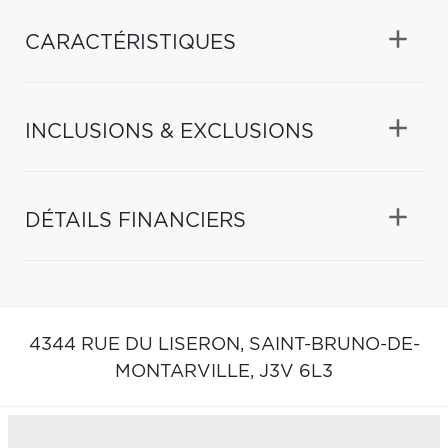
CARACTÉRISTIQUES
INCLUSIONS & EXCLUSIONS
DÉTAILS FINANCIERS
4344 RUE DU LISERON,
SAINT-BRUNO-DE-
MONTARVILLE,
J3V 6L3