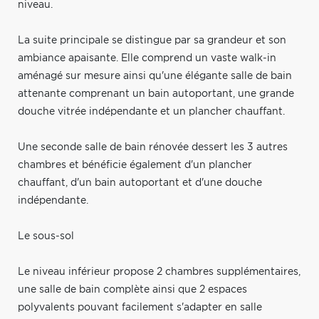
niveau.
La suite principale se distingue par sa grandeur et son
ambiance apaisante. Elle comprend un vaste walk-in
aménagé sur mesure ainsi qu'une élégante salle de bain
attenante comprenant un bain autoportant, une grande
douche vitrée indépendante et un plancher chauffant.
Une seconde salle de bain rénovée dessert les 3 autres
chambres et bénéficie également d'un plancher
chauffant, d'un bain autoportant et d'une douche
indépendante.
Le sous-sol
Le niveau inférieur propose 2 chambres supplémentaires,
une salle de bain complète ainsi que 2 espaces
polyvalents pouvant facilement s'adapter en salle