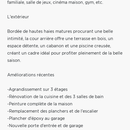
familiale, salle de jeux, cinéma maison, gym, etc.
L'extérieur
Bordée de hautes haies matures procurant une belle
intimité, la cour arrière offre une terrasse en bois, un
espace détente, un cabanon et une piscine creusée,
créant un cadre idéal pour profiter pleinement de la belle
saison.
Améliorations récentes
-Agrandissement sur 3 étages
-Rénovation de la cuisine et des 3 salles de bain
-Peinture complète de la maison
-Remplacement des planchers et de l'escalier
-Plancher d'époxy au garage
-Nouvelle porte d'entrée et de garage