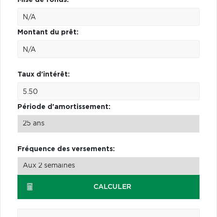
Montant du prêt:
Taux d'intérêt:
Période d'amortissement:
Fréquence des versements:
CALCULER